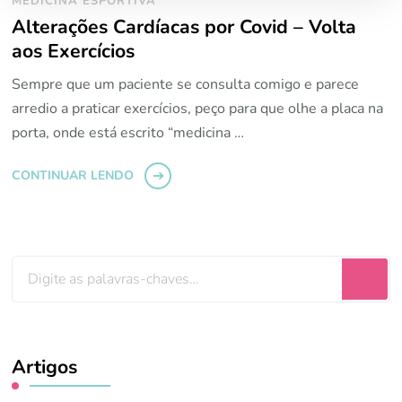
MEDICINA ESPORTIVA
Alterações Cardíacas por Covid – Volta
aos Exercícios
Sempre que um paciente se consulta comigo e parece
arredio a praticar exercícios, peço para que olhe a placa na
porta, onde está escrito “medicina …
CONTINUAR LENDO
Procurando
algo?
Artigos