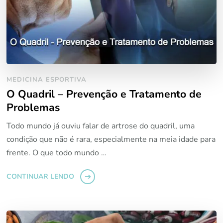
MEDICINA ESPORTIVA
O Quadril – Prevenção e Tratamento de
Problemas
Todo mundo já ouviu falar de artrose do quadril, uma
condição que não é rara, especialmente na meia idade para
frente. O que todo mundo …
CONTINUAR LENDO