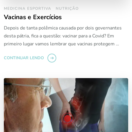
MEDICINA ESPORTIVA
NUTRIÇÃO
Vacinas e Exercícios
Depois de tanta polêmica causada por dois governantes
desta pátria, fica a questão: vacinar para a Covid? Em
primeiro lugar vamos lembrar que vacinas protegem …
CONTINUAR LENDO