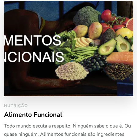
NUTRIÇÃO
Alimento Funcional
Todo mundo escuta a respeito. Ninguém sabe o que é. Ou
quase ninguém. Alimentos funcionais são ingredientes