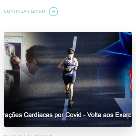
CONTINUAR LENDO