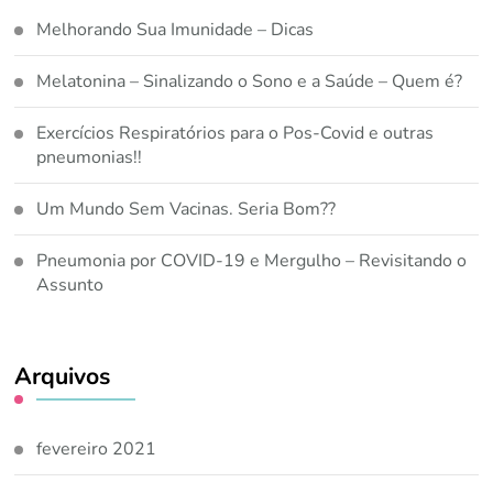
Melhorando Sua Imunidade – Dicas
Melatonina – Sinalizando o Sono e a Saúde – Quem é?
Exercícios Respiratórios para o Pos-Covid e outras
pneumonias!!
Um Mundo Sem Vacinas. Seria Bom??
Pneumonia por COVID-19 e Mergulho – Revisitando o
Assunto
Arquivos
fevereiro 2021