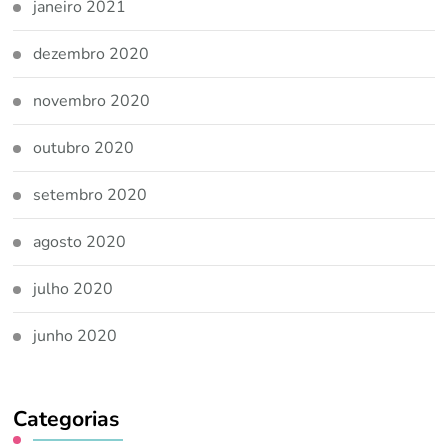
janeiro 2021
dezembro 2020
novembro 2020
outubro 2020
setembro 2020
agosto 2020
julho 2020
junho 2020
Categorias