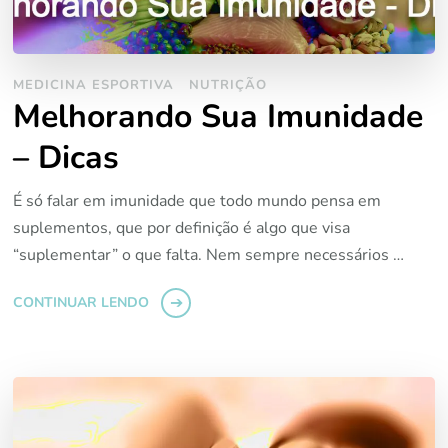
MEDICINA ESPORTIVA
NUTRIÇÃO
Melhorando Sua Imunidade
– Dicas
É só falar em imunidade que todo mundo pensa em
suplementos, que por definição é algo que visa
“suplementar” o que falta. Nem sempre necessários …
CONTINUAR LENDO