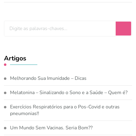
Procurando
algo?
Artigos
Melhorando Sua Imunidade – Dicas
Melatonina – Sinalizando o Sono e a Saúde – Quem é?
Exercícios Respiratórios para o Pos-Covid e outras
pneumonias!!
Um Mundo Sem Vacinas. Seria Bom??