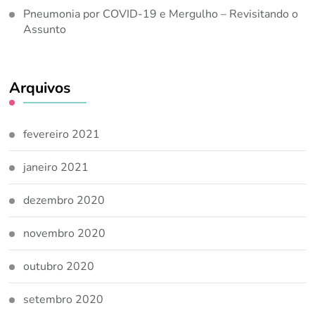
Pneumonia por COVID-19 e Mergulho – Revisitando o
Assunto
Arquivos
fevereiro 2021
janeiro 2021
dezembro 2020
novembro 2020
outubro 2020
setembro 2020