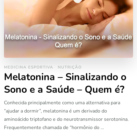
MEDICINA ESPORTIVA
NUTRIÇÃO
Melatonina – Sinalizando o
Sono e a Saúde – Quem é?
Conhecida principalmente como uma alternativa para
“ajudar a dormir”, melatonina é um derivado do
aminoácido triptofano e do neurotransmissor serotonina.
Frequentemente chamada de “hormônio do …