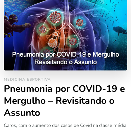
MEDICINA ESPORTIVA
Pneumonia por COVID-19 e
Mergulho – Revisitando o
Assunto
Caros, com o aumento dos casos de Covid na classe média