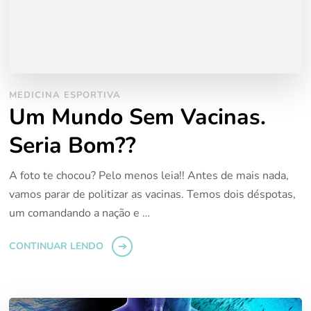
MEDICINA ESPORTIVA
Um Mundo Sem Vacinas.
Seria Bom??
A foto te chocou? Pelo menos leia!! Antes de mais nada,
vamos parar de politizar as vacinas. Temos dois déspotas,
um comandando a nação e …
CONTINUAR LENDO