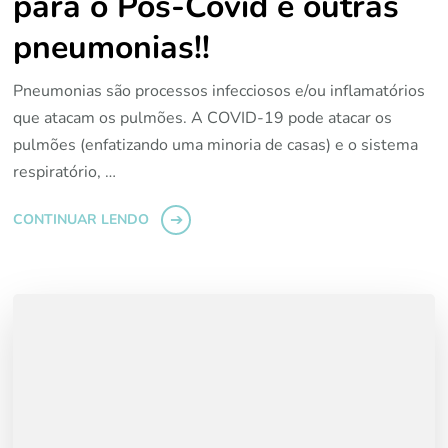
para o Pos-Covid e outras
pneumonias!!
Pneumonias são processos infecciosos e/ou inflamatórios
que atacam os pulmões. A COVID-19 pode atacar os
pulmões (enfatizando uma minoria de casas) e o sistema
respiratório, …
CONTINUAR LENDO