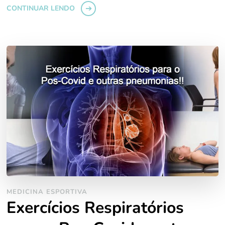
CONTINUAR LENDO
MEDICINA ESPORTIVA
Exercícios Respiratórios