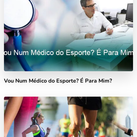
Vou Num Médico do Esporte? É Para Mim?