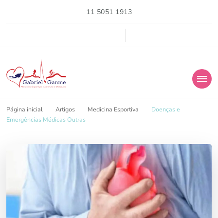
11 5051 1913
medicina esportiva
Página inicial
Artigos
Medicina Esportiva
Doenças e
Emergências Médicas Outras