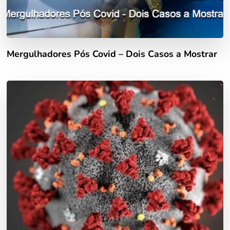
Mergulhadores Pós Covid – Dois Casos a Mostrar