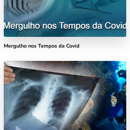
Mergulho nos Tempos da Covid