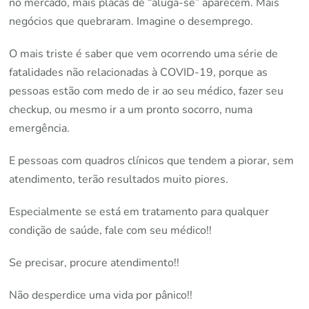
no mercado, mais placas de “aluga-se” aparecem. Mais
negócios que quebraram. Imagine o desemprego.
O mais triste é saber
que vem ocorrendo uma série de
fatalidades não relacionadas à COVID-19, porque as
pessoas estão com medo de ir ao seu médico, fazer seu
checkup, ou mesmo ir a um pronto socorro, numa
emergência.
E pessoas com quadros clínicos que tendem a piorar, sem
atendimento, terão resultados muito piores.
Especialmente se está em tratamento para qualquer
condição de saúde, fale com seu médico!!
Se precisar, procure atendimento!!
Não desperdice uma vida por pânico!!