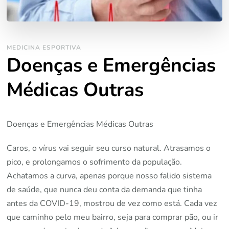
MEDICINA ESPORTIVA
Doenças e Emergências
Médicas Outras
Doenças e Emergências Médicas Outras
Caros, o vírus vai seguir seu curso natural. Atrasamos o
pico, e prolongamos o sofrimento da população.
Achatamos a curva, apenas porque nosso falido sistema
de saúde, que nunca deu conta da demanda que tinha
antes da COVID-19, mostrou de vez como está. Cada vez
que caminho pelo meu bairro, seja para comprar pão, ou ir