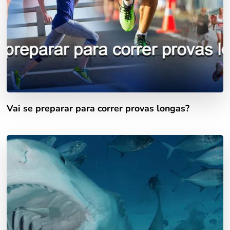
Vai se preparar para correr provas longas?